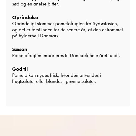
sød og en anelse bitter.
Oprindelse
Oprindeligt stammer pomelofrugten fra Sydøstasien,
og det er først inden for de senere år, at den er kommet
på hylderne i Danmark.
Sæson
Pomelofrugten importeres til Danmark hele året rundt.
God til
Pomelo kan nydes frisk, hvor den anvendes i
frugtsalater eller blandes i grønne salater.