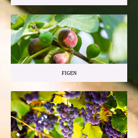
FIGEN