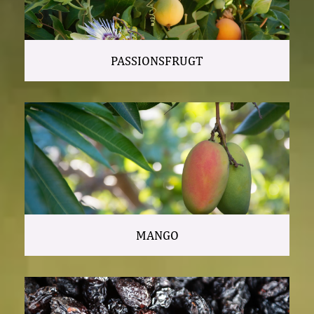
PASSIONSFRUGT
MANGO