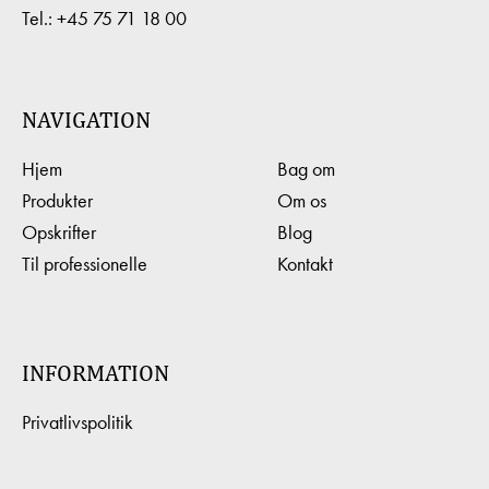
Tel.:
+45 75 71 18 00
NAVIGATION
Hjem
Bag om
Produkter
Om os
Opskrifter
Blog
Til professionelle
Kontakt
INFORMATION
Privatlivspolitik