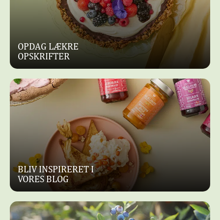
OPDAG LÆKRE
OPSKRIFTER
BLIV INSPIRERET I
VORES BLOG