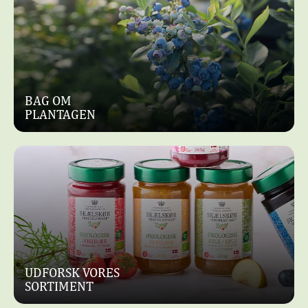
BAG OM
PLANTAGEN
UDFORSK VORES
SORTIMENT