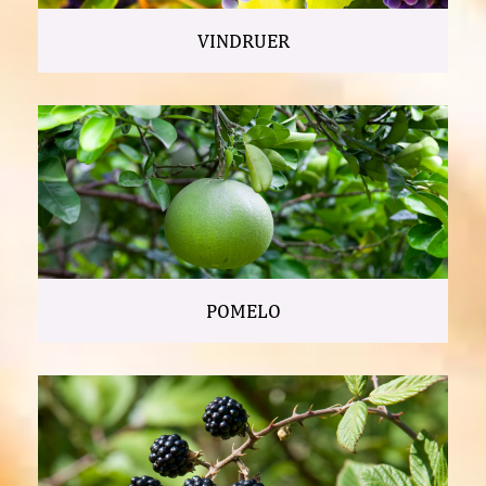
VINDRUER
POMELO