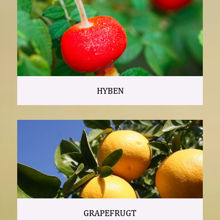
HYBEN
GRAPEFRUGT