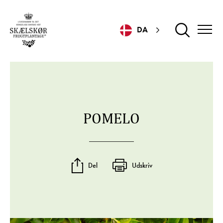
DA
POMELO
Del
Udskriv