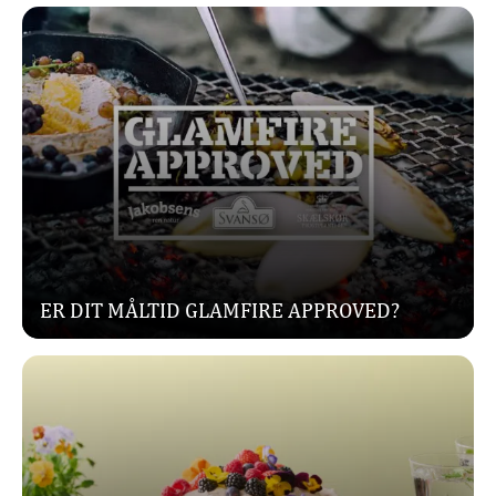
ER DIT MÅLTID GLAMFIRE APPROVED?