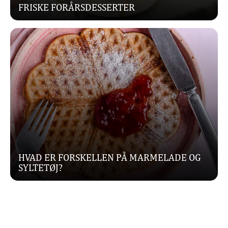
FRISKE FORÅRSDESSERTER
HVAD ER FORSKELLEN PÅ MARMELADE OG
SYLTETØJ?