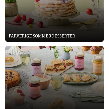
FARVERIGE SOMMERDESSERTER