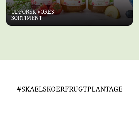
UDFORSK VORES
SORTIMENT
#SKAELSKOERFRUGTPLANTAGE