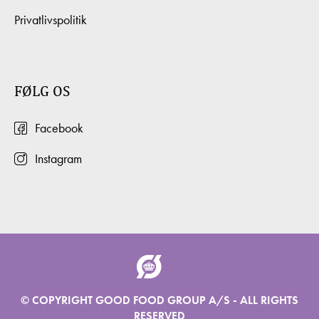
Privatlivspolitik
FØLG OS
Facebook
Instagram
© COPYRIGHT GOOD FOOD GROUP A/S - ALL RIGHTS
RESERVED