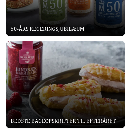
50-ÅRS REGERINGSJUBILÆUM
BEDSTE BAGEOPSKRIFTER TIL EFTERÅRET