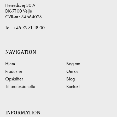
Herredsvej 30 A
DK-7100 Vejle
CVR-nr.: 54664028
Tel.:
+45 75 71 18 00
NAVIGATION
Hjem
Bag om
Produkter
Om os
Opskrifter
Blog
Til professionelle
Kontakt
INFORMATION