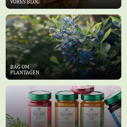
VORES BLOG
BAG OM
PLANTAGEN