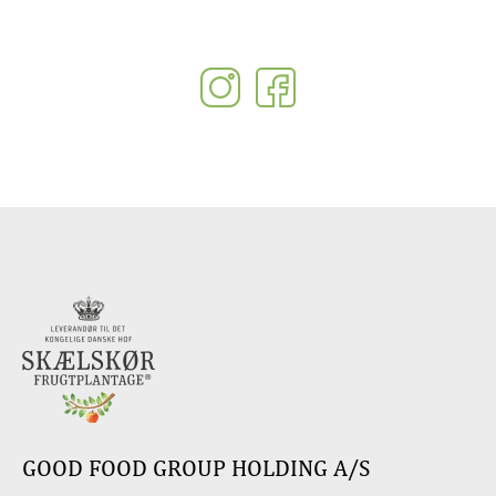
GOOD FOOD GROUP HOLDING A/S