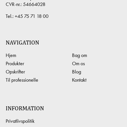
CVR-nr.: 54664028
Tel.:
+45 75 71 18 00
NAVIGATION
Hjem
Bag om
Produkter
Om os
Opskrifter
Blog
Til professionelle
Kontakt
INFORMATION
Privatlivspolitik