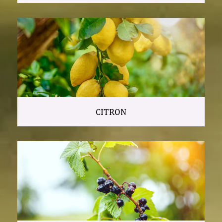
CITRON