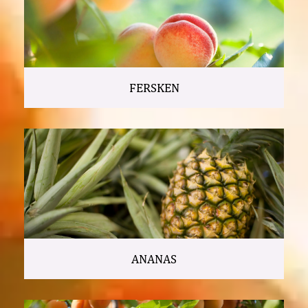
FERSKEN
ANANAS