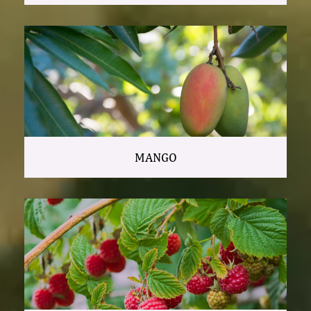
MANGO