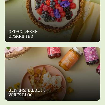
OPDAG LÆKRE
OPSKRIFTER
BLIV INSPIRERET I
VORES BLOG