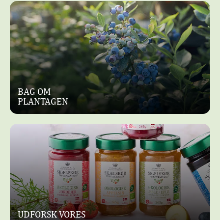
BAG OM
PLANTAGEN
UDFORSK VORES