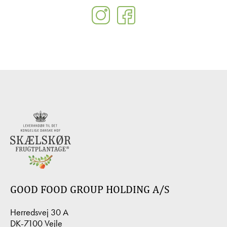
GOOD FOOD GROUP HOLDING A/S
Herredsvej 30 A
DK-7100 Vejle