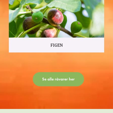
FIGEN
Se alle råvarer her