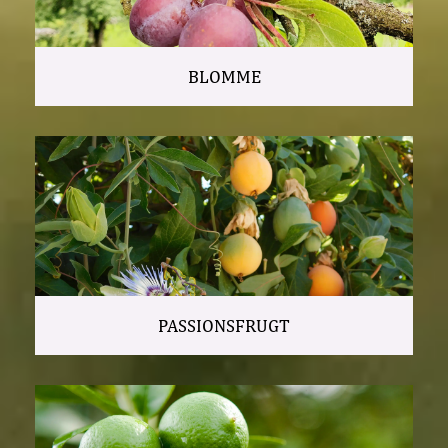
BLOMME
PASSIONSFRUGT