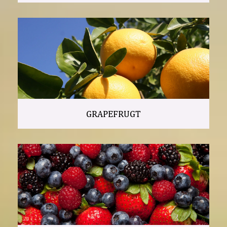
GRAPEFRUGT