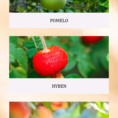
POMELO
HYBEN