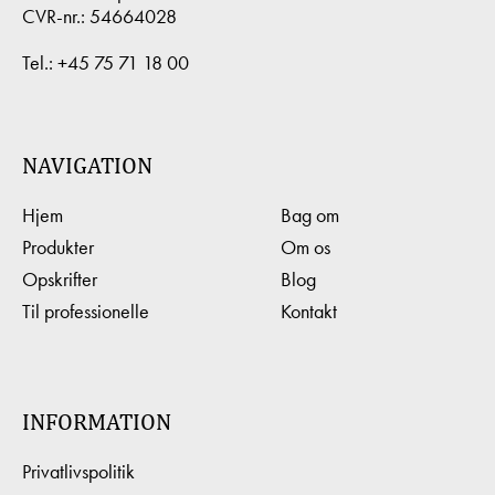
CVR-nr.: 54664028
Tel.:
+45 75 71 18 00
NAVIGATION
Hjem
Bag om
Produkter
Om os
Opskrifter
Blog
Til professionelle
Kontakt
INFORMATION
Privatlivspolitik