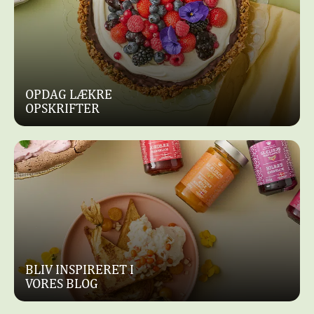
OPDAG LÆKRE
OPSKRIFTER
BLIV INSPIRERET I
VORES BLOG