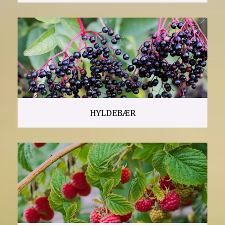
HYLDEBÆR