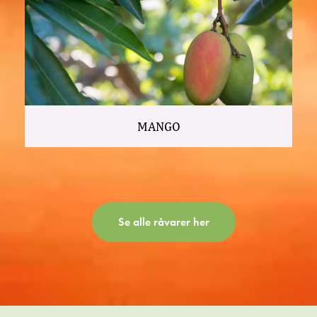
MANGO
Se alle råvarer her