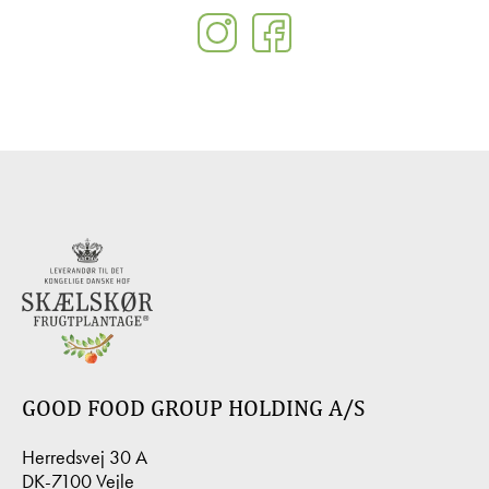
GOOD FOOD GROUP HOLDING A/S
Herredsvej 30 A
DK-7100 Vejle