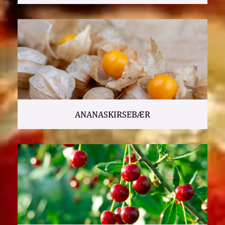
ANANASKIRSEBÆR