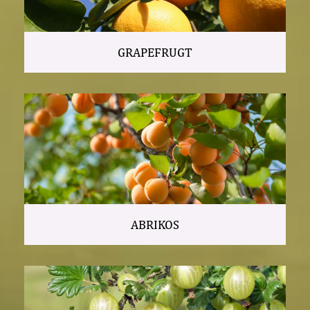
GRAPEFRUGT
ABRIKOS