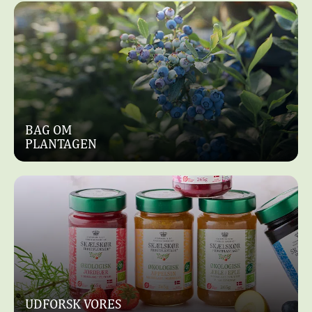
BAG OM
PLANTAGEN
UDFORSK VORES