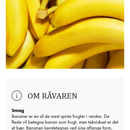
OM RÅVAREN
Smag
Bananer er en af de mest spiste frugter i verden. De
fleste vil betegne banan som frugt, men tekniskset er det
et bær. Bananen kendetegnes ved sine aflange form,