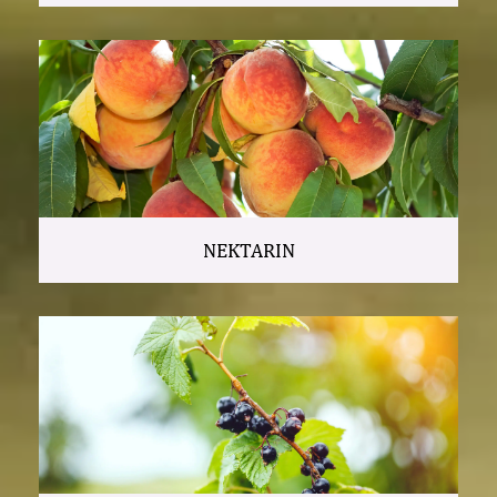
NEKTARIN