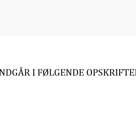
INDGÅR I FØLGENDE OPSKRIFTE