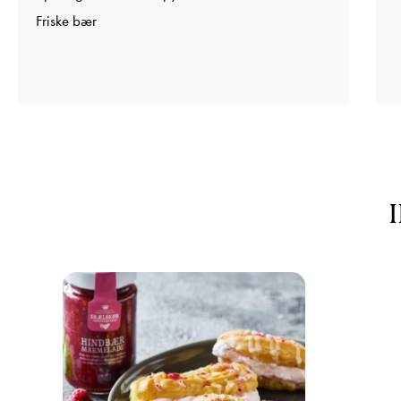
Friske bær