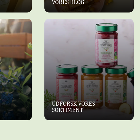
VORES BLOG
UDFORSK VORES
SORTIMENT