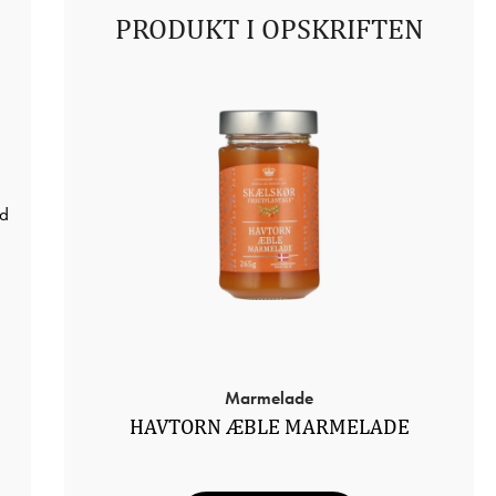
PRODUKT I OPSKRIFTEN
ed
Marmelade
HAVTORN ÆBLE MARMELADE