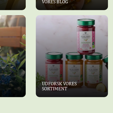
VORES BLOG
UDFORSK VORES
SORTIMENT