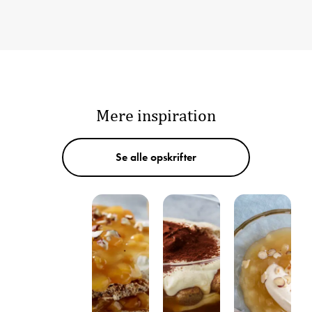
Mere inspiration
Se alle opskrifter