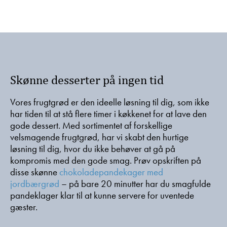
Skønne desserter på ingen tid
Vores frugtgrød er den ideelle løsning til dig, som ikke
har tiden til at stå flere timer i køkkenet for at lave den
gode dessert. Med sortimentet af forskellige
velsmagende frugtgrød, har vi skabt den hurtige
løsning til dig, hvor du ikke behøver at gå på
kompromis med den gode smag. Prøv opskriften på
disse skønne
chokoladepandekager med
jordbærgrød
– på bare 20 minutter har du smagfulde
pandeklager klar til at kunne servere for uventede
gæster.