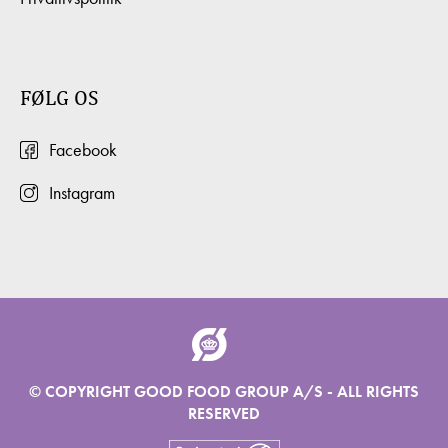
FØLG OS
Facebook
Instagram
© COPYRIGHT GOOD FOOD GROUP A/S - ALL RIGHTS
RESERVED