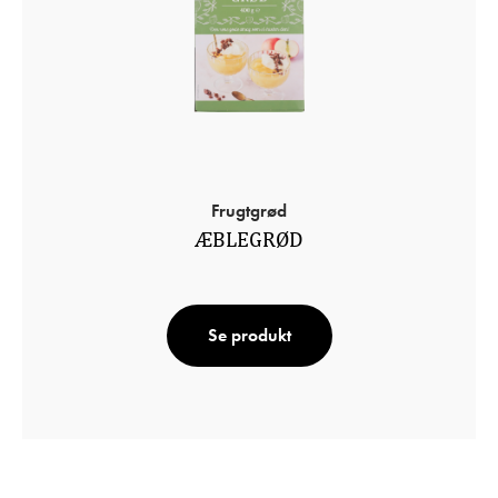
Frugtgrød
ÆBLEGRØD
Se produkt