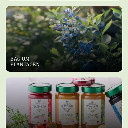
BAG OM
PLANTAGEN