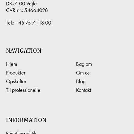
DK-7100 Vejle
CVR-nr.: 54664028
Tel.:
+45 75 71 18 00
NAVIGATION
Hjem
Bag om
Produkter
Om os
Opskrifter
Blog
Til professionelle
Kontakt
INFORMATION
Privatlivspolitik