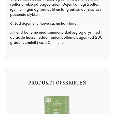
sætter direkte på bagepladen. Dejen kan også æltes
igennem igen og formes til en lang pølse, der skæres i
passende stykker.
6. Lad dejen efterhæve ca. en halv time.
7. Pensl bollerne med sammenpisket æg og drys med
de sidste hasselnødder, inden bollerne bages ved 200
grader varmluft i ca. 20 minutter.
PRODUKT I OPSKRIFTEN