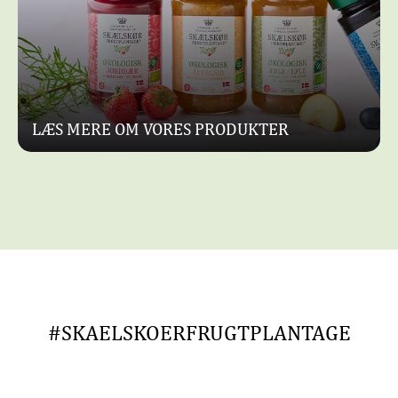
LÆS MERE OM VORES PRODUKTER
#SKAELSKOERFRUGTPLANTAGE