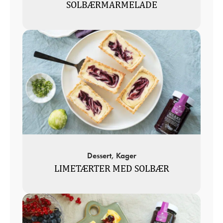
SOLBÆRMARMELADE
Dessert, Kager
LIMETÆRTER MED SOLBÆR