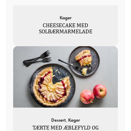
Kager
CHEESECAKE MED
SOLBÆRMARMELADE
Dessert, Kager
TÆRTE MED ÆBLEFYLD OG