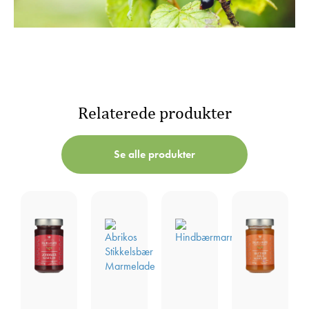
Relaterede produkter
Se alle produkter