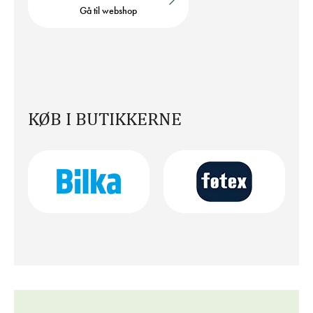
Gå til webshop
KØB I BUTIKKERNE