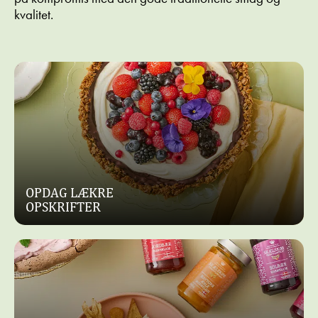
kvalitet.
OPDAG LÆKRE
OPSKRIFTER