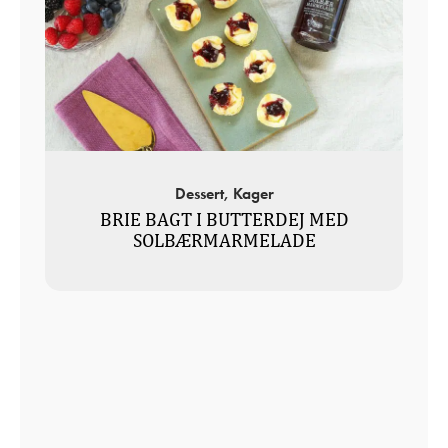
Dessert, Kager
BRIE BAGT I BUTTERDEJ MED
SOLBÆRMARMELADE