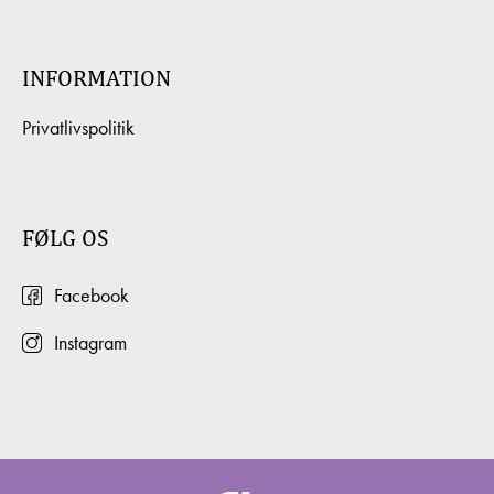
INFORMATION
Privatlivspolitik
FØLG OS
Facebook
Instagram