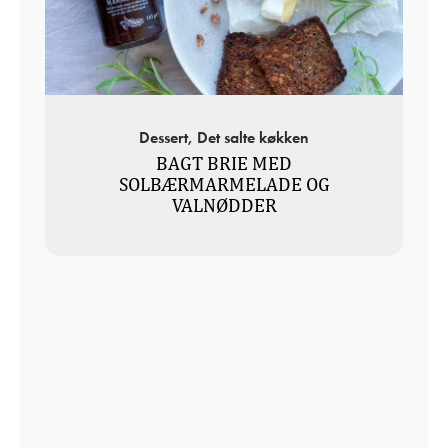
Dessert, Det salte køkken
BAGT BRIE MED
SOLBÆRMARMELADE OG
VALNØDDER