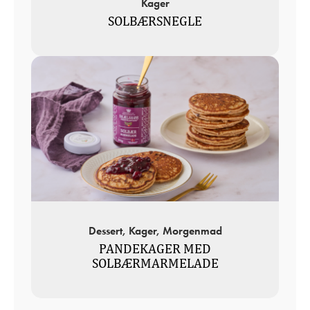
Kager
SOLBÆRSNEGLE
Dessert, Kager, Morgenmad
PANDEKAGER MED
SOLBÆRMARMELADE