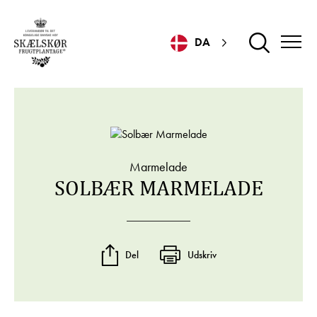
DA
Marmelade
SOLBÆR MARMELADE
Del
Udskriv