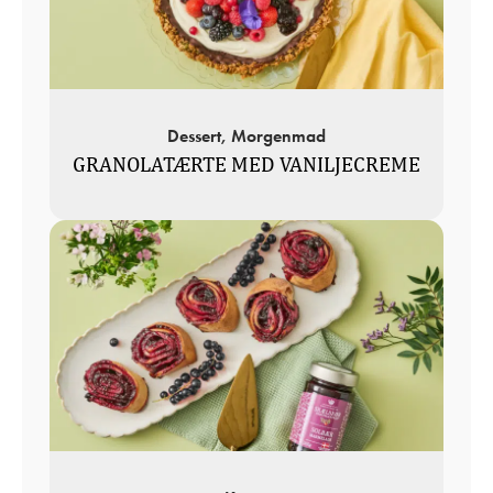
Dessert, Morgenmad
GRANOLATÆRTE MED VANILJECREME