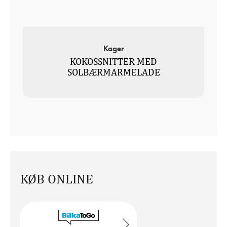
Kager
KOKOSSNITTER MED
SOLBÆRMARMELADE
KØB ONLINE