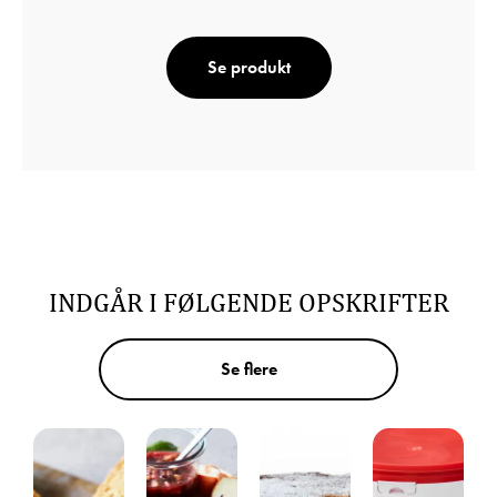
Se produkt
INDGÅR I FØLGENDE OPSKRIFTER
Se flere