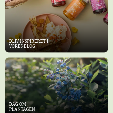
BLIV INSPIRERET I
VORES BLOG
BAG OM
PLANTAGEN