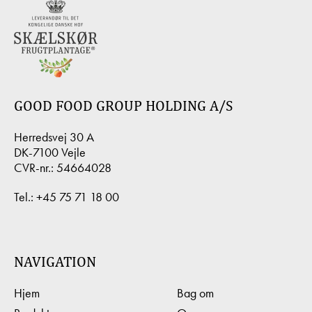
GOOD FOOD GROUP HOLDING A/S
Herredsvej 30 A
DK-7100 Vejle
CVR-nr.: 54664028
Tel.:
+45 75 71 18 00
NAVIGATION
Hjem
Bag om