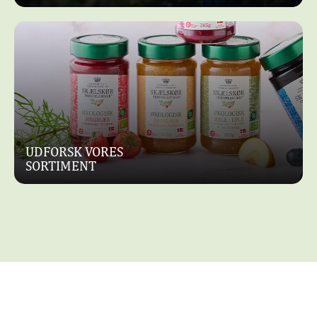
UDFORSK VORES
SORTIMENT