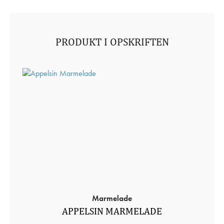
PRODUKT I OPSKRIFTEN
Marmelade
APPELSIN MARMELADE