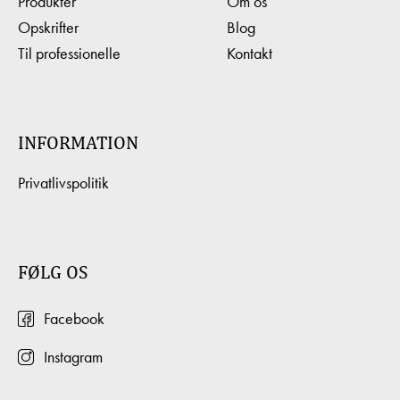
Produkter
Om os
Opskrifter
Blog
Til professionelle
Kontakt
INFORMATION
Privatlivspolitik
FØLG OS
Facebook
Instagram