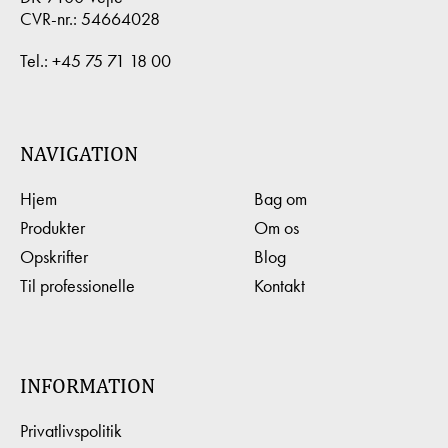
CVR-nr.: 54664028
Tel.:
+45 75 71 18 00
NAVIGATION
Hjem
Bag om
Produkter
Om os
Opskrifter
Blog
Til professionelle
Kontakt
INFORMATION
Privatlivspolitik