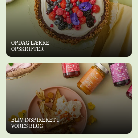
OPDAG LÆKRE
OPSKRIFTER
BLIV INSPIRERET I
VORES BLOG