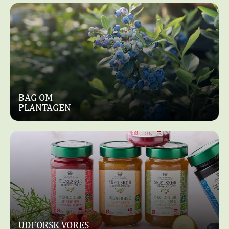
BAG OM
PLANTAGEN
UDFORSK VORES