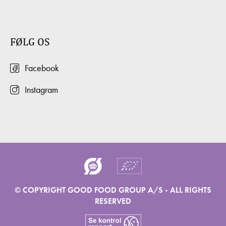
FØLG OS
Facebook
Instagram
© COPYRIGHT GOOD FOOD GROUP A/S - ALL RIGHTS
RESERVED