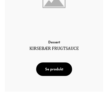
Dessert
KIRSEBÆR FRUGTSAUCE
Se produkt