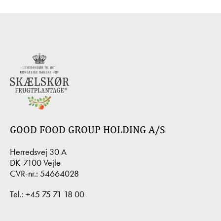
GOOD FOOD GROUP HOLDING A/S
Herredsvej 30 A
DK-7100 Vejle
CVR-nr.: 54664028
Tel.:
+45 75 71 18 00