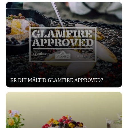
ER DIT MÅLTID GLAMFIRE APPROVED?