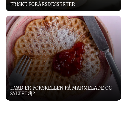
FRISKE FORÅRSDESSERTER
HVAD ER FORSKELLEN PÅ MARMELADE OG
SYLTETØJ?