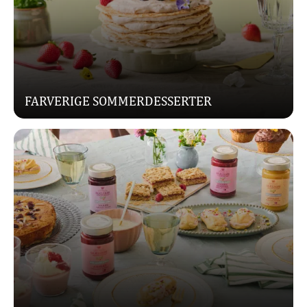
FARVERIGE SOMMERDESSERTER