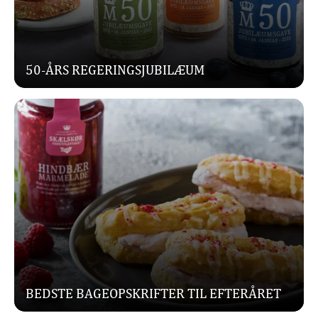
50-ÅRS REGERINGSJUBILÆUM
BEDSTE BAGEOPSKRIFTER TIL EFTERÅRET