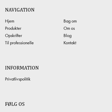
NAVIGATION
Hjem
Bag om
Produkter
Om os
Opskrifter
Blog
Til professionelle
Kontakt
INFORMATION
Privatlivspolitik
FØLG OS