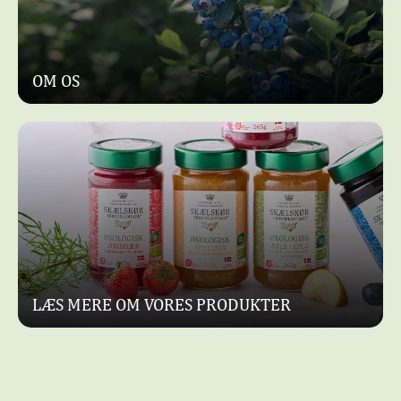
OM OS
LÆS MERE OM VORES PRODUKTER