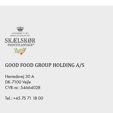
GOOD FOOD GROUP HOLDING A/S
Herredsvej 30 A
DK-7100 Vejle
CVR-nr.: 54664028
Tel.:
+45 75 71 18 00