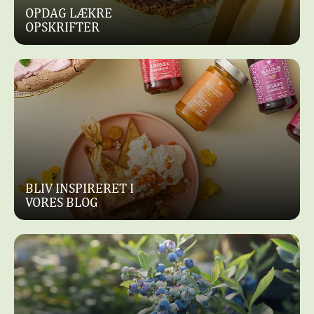
OPDAG LÆKRE
OPSKRIFTER
BLIV INSPIRERET I
VORES BLOG