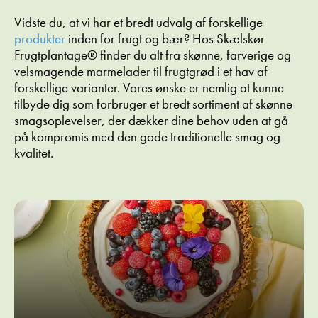
Vidste du, at vi har et bredt udvalg af forskellige
produkter
inden for frugt og bær? Hos Skælskør
Frugtplantage® finder du alt fra skønne, farverige og
velsmagende marmelader til frugtgrød i et hav af
forskellige varianter. Vores ønske er nemlig at kunne
tilbyde dig som forbruger et bredt sortiment af skønne
smagsoplevelser, der dækker dine behov uden at gå
på kompromis med den gode traditionelle smag og
kvalitet.