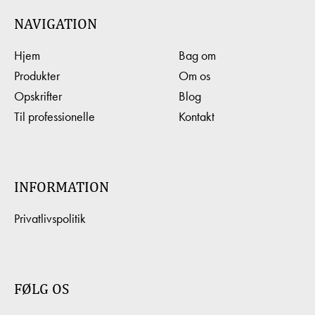
NAVIGATION
Hjem
Bag om
Produkter
Om os
Opskrifter
Blog
Til professionelle
Kontakt
INFORMATION
Privatlivspolitik
FØLG OS