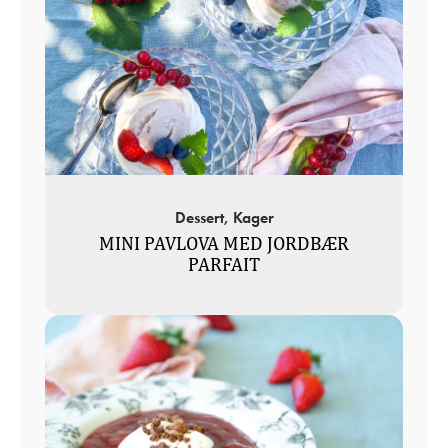
Dessert, Kager
MINI PAVLOVA MED JORDBÆR
PARFAIT