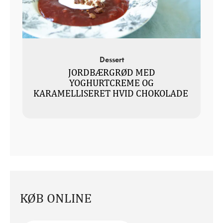
Dessert
JORDBÆRGRØD MED
YOGHURTCREME OG
KARAMELLISERET HVID CHOKOLADE
KØB ONLINE