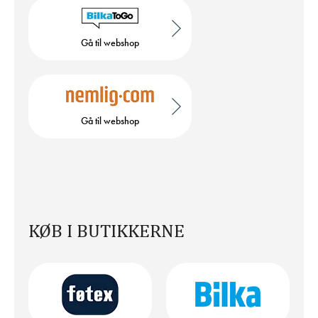
Gå til webshop
Gå til webshop
KØB I BUTIKKERNE