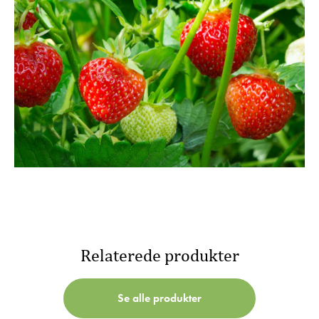
Relaterede produkter
Se alle produkter